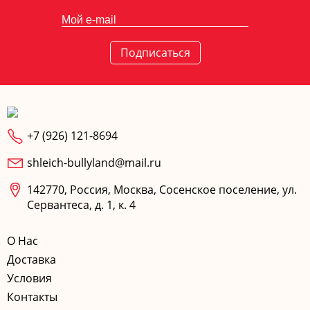
Подписаться
+7 (926) 121-8694
shleich-bullyland@mail.ru
142770, Россия, Москва, Сосенское поселение, ул.
Сервантеса, д. 1, к. 4
О Нас
Доставка
Условия
Контакты