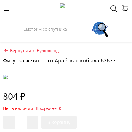
Смотрим со спутника
Вернуться к: Буллиленд
Фигурка животного Арабская кобыла 62677
804 ₽
Нет в наличии
В корзине: 0
В корзину