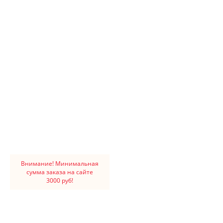
Внимание! Минимальная
сумма заказа на сайте
3000 руб!