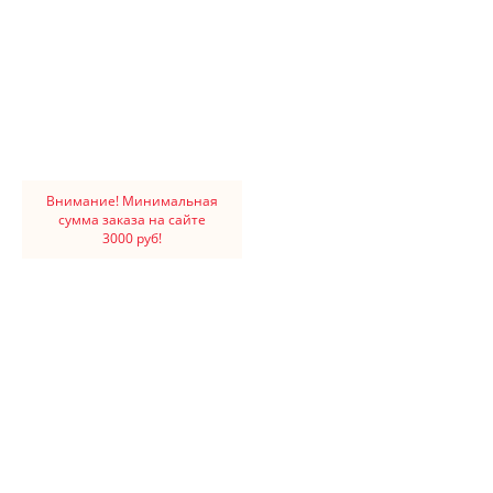
Внимание! Минимальная
сумма заказа на сайте
3000 руб!