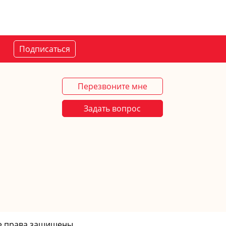
Подписаться
Перезвоните мне
Задать вопрос
Все права защищены