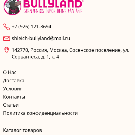
+7 (926) 121-8694
shleich-bullyland@mail.ru
142770, Россия, Москва, Сосенское поселение, ул.
Сервантеса, д. 1, к. 4
О Нас
Доставка
Условия
Контакты
Статьи
Политика конфиденциальности
Каталог товаров