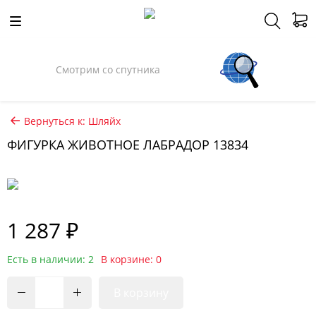
Смотрим со спутника
Вернуться к: Шляйх
ФИГУРКА ЖИВОТНОЕ ЛАБРАДОР 13834
1 287 ₽
Есть в наличии: 2
В корзине: 0
В корзину